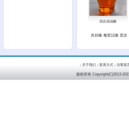
混合油油酸
共10条 每页12条 页次：
关于我们
联系方式
访客留
|
|
|
版权所有 Copyright(C)201