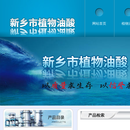
网站首页
植物
产品检索